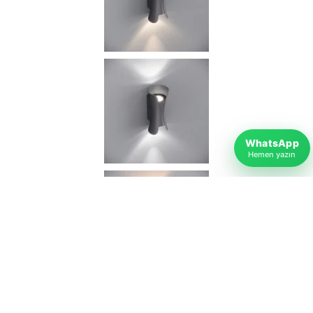
WhatsApp
Hemen yazın