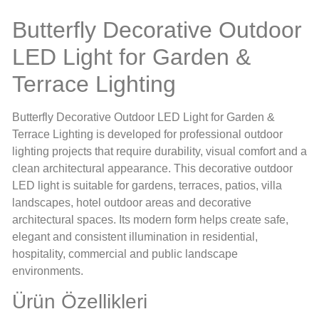
Butterfly Decorative Outdoor
LED Light for Garden &
Terrace Lighting
Butterfly Decorative Outdoor LED Light for Garden &
Terrace Lighting is developed for professional outdoor
lighting projects that require durability, visual comfort and a
clean architectural appearance. This decorative outdoor
LED light is suitable for gardens, terraces, patios, villa
landscapes, hotel outdoor areas and decorative
architectural spaces. Its modern form helps create safe,
elegant and consistent illumination in residential,
hospitality, commercial and public landscape
environments.
Ürün Özellikleri