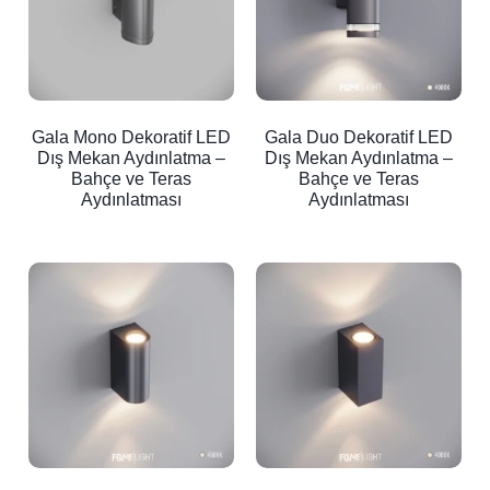
Gala Mono Dekoratif LED
Gala Duo Dekoratif LED
Dış Mekan Aydınlatma –
Dış Mekan Aydınlatma –
Bahçe ve Teras
Bahçe ve Teras
Aydınlatması
Aydınlatması