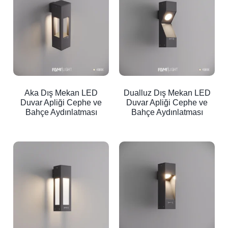
Aka Dış Mekan LED
Dualluz Dış Mekan LED
Duvar Apliği Cephe ve
Duvar Apliği Cephe ve
Bahçe Aydınlatması
Bahçe Aydınlatması