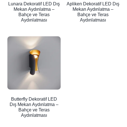
Lunara Dekoratif LED Dış
Apliken Dekoratif LED Dış
Mekan Aydınlatma –
Mekan Aydınlatma –
Bahçe ve Teras
Bahçe ve Teras
Aydınlatması
Aydınlatması
Butterfly Dekoratif LED
Dış Mekan Aydınlatma –
Bahçe ve Teras
Aydınlatması