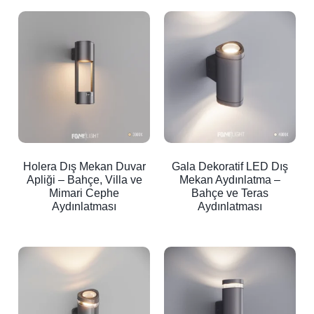
Holera Dış Mekan Duvar
Gala Dekoratif LED Dış
Apliği – Bahçe, Villa ve
Mekan Aydınlatma –
Mimari Cephe
Bahçe ve Teras
Aydınlatması
Aydınlatması