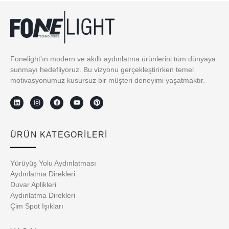
Fonelight'ın modern ve akıllı aydınlatma ürünlerini tüm dünyaya
sunmayı hedefliyoruz. Bu vizyonu gerçekleştirirken temel
motivasyonumuz kusursuz bir müşteri deneyimi yaşatmaktır.
ÜRÜN KATEGORİLERİ
Yürüyüş Yolu Aydınlatması
Aydınlatma Direkleri
Duvar Aplikleri
Aydınlatma Direkleri
Çim Spot Işıkları