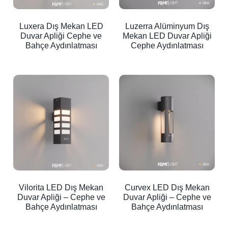
Luxera Dış Mekan LED
Luzerra Alüminyum Dış
Duvar Apliği Cephe ve
Mekan LED Duvar Apliği
Bahçe Aydınlatması
Cephe Aydınlatması
Vilorita LED Dış Mekan
Curvex LED Dış Mekan
Duvar Apliği – Cephe ve
Duvar Apliği – Cephe ve
Bahçe Aydınlatması
Bahçe Aydınlatması