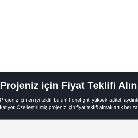
Projeniz için Fiyat Teklifi Alın
Projeniz için en iyi teklifi bulun! Fonelight, yüksek kaliteli ay
katıyor. Özelleştirilmiş projeniz için fiyat teklifi almak artık he