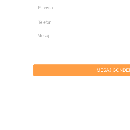
MESAJ GÖNDE