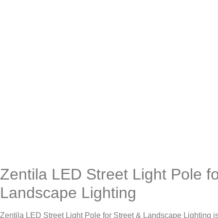
Zentila LED Street Light Pole fo
Landscape Lighting
Zentila LED Street Light Pole for Street & Landscape Lighting i