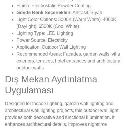
Finish: Electrostatic Powder Coating
Gövde Renk Seçenekleri:
Antrasit, Siyah
Light Color Options: 3000K (Warm White), 4000K
(Daylight), 6500K (Cool White)
Lighting Type: LED Lighting
Power Source: Electricity
Application: Outdoor Wall Lighting
Recommended Areas: Facades, garden walls, villa
exteriors, terraces, hotel entrances and architectural
outdoor walls
Dış Mekan Aydınlatma
Uygulaması
Designed for facade lighting, garden wall lighting and
architectural wall lighting projects, this outdoor wall light
provides both decorative and functional illumination. It
enhances architectural details, improves nighttime