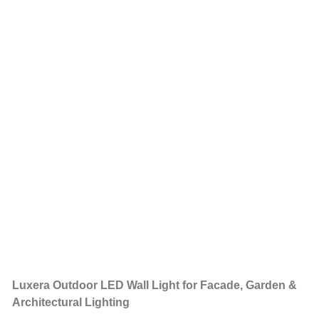
Luxera Outdoor LED Wall Light for Facade, Garden &
Architectural Lighting