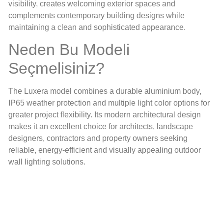
visibility, creates welcoming exterior spaces and
complements contemporary building designs while
maintaining a clean and sophisticated appearance.
Neden Bu Modeli
Seçmelisiniz?
The Luxera model combines a durable aluminium body,
IP65 weather protection and multiple light color options for
greater project flexibility. Its modern architectural design
makes it an excellent choice for architects, landscape
designers, contractors and property owners seeking
reliable, energy-efficient and visually appealing outdoor
wall lighting solutions.