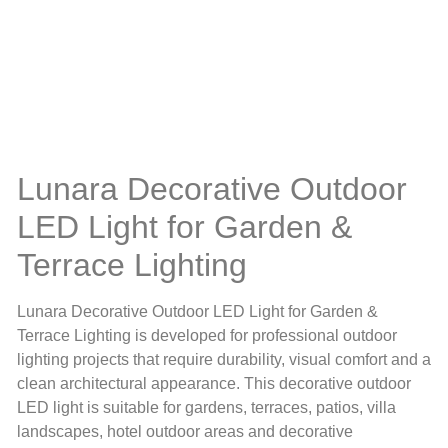
Lunara Decorative Outdoor
LED Light for Garden &
Terrace Lighting
Lunara Decorative Outdoor LED Light for Garden &
Terrace Lighting is developed for professional outdoor
lighting projects that require durability, visual comfort and a
clean architectural appearance. This decorative outdoor
LED light is suitable for gardens, terraces, patios, villa
landscapes, hotel outdoor areas and decorative