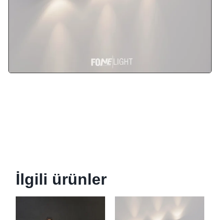
İlgili ürünler