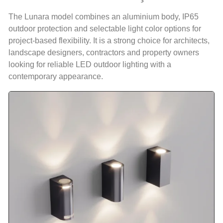
The Lunara model combines an aluminium body, IP65
outdoor protection and selectable light color options for
project-based flexibility. It is a strong choice for architects,
landscape designers, contractors and property owners
looking for reliable LED outdoor lighting with a
contemporary appearance.