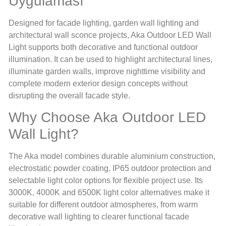
Uygulaması
Designed for facade lighting, garden wall lighting and
architectural wall sconce projects, Aka Outdoor LED Wall
Light supports both decorative and functional outdoor
illumination. It can be used to highlight architectural lines,
illuminate garden walls, improve nighttime visibility and
complete modern exterior design concepts without
disrupting the overall facade style.
Why Choose Aka Outdoor LED
Wall Light?
The Aka model combines durable aluminium construction,
electrostatic powder coating, IP65 outdoor protection and
selectable light color options for flexible project use. Its
3000K, 4000K and 6500K light color alternatives make it
suitable for different outdoor atmospheres, from warm
decorative wall lighting to clearer functional facade