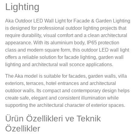
Lighting
Aka Outdoor LED Wall Light for Facade & Garden Lighting
is designed for professional outdoor lighting projects that
require durability, visual comfort and a clean architectural
appearance. With its aluminium body, IP65 protection
class and modern square form, this outdoor LED wall light
offers a reliable solution for facade lighting, garden wall
lighting and architectural wall sconce applications.
The Aka model is suitable for facades, garden walls, villa
exteriors, terraces, hotel entrances and architectural
outdoor walls. Its compact and contemporary design helps
create safe, elegant and consistent illumination while
supporting the architectural character of exterior spaces.
Ürün Özellikleri ve Teknik
Özellikler