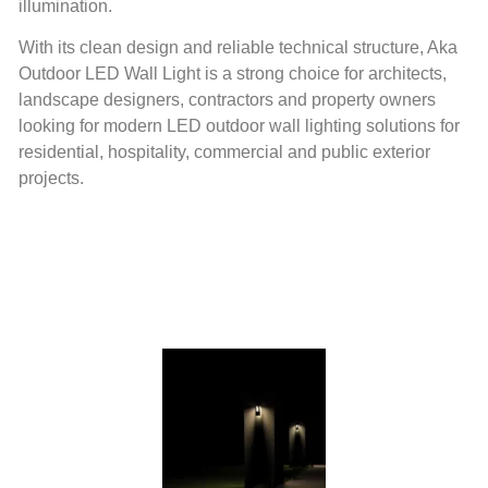
illumination.
With its clean design and reliable technical structure, Aka
Outdoor LED Wall Light is a strong choice for architects,
landscape designers, contractors and property owners
looking for modern LED outdoor wall lighting solutions for
residential, hospitality, commercial and public exterior
projects.