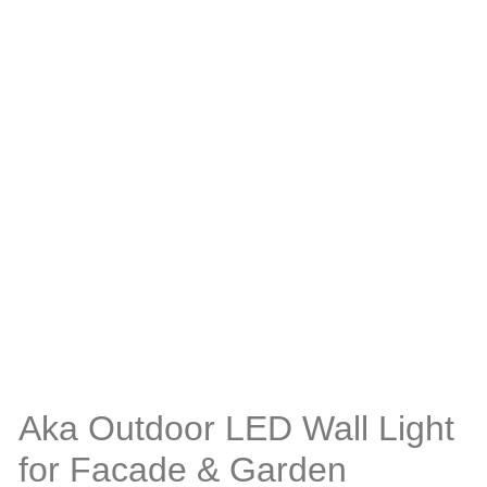
Aka Outdoor LED Wall Light
for Facade & Garden