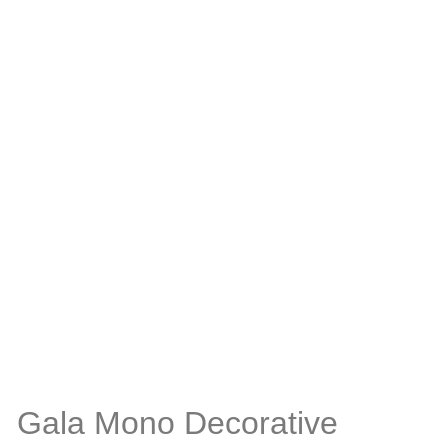
Gala Mono Decorative