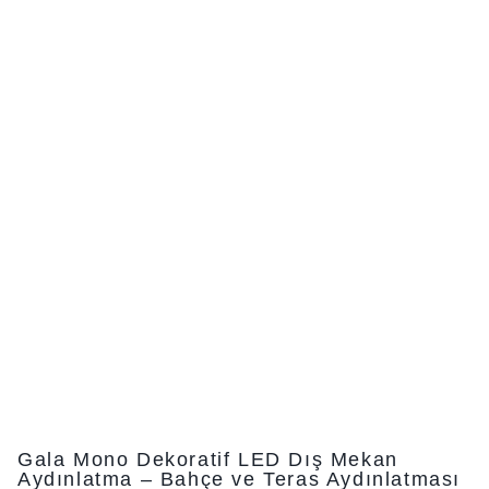
Gala Mono Dekoratif LED Dış Mekan
Aydınlatma – Bahçe ve Teras Aydınlatması