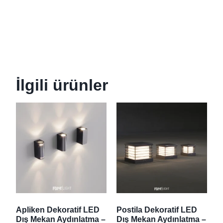
İlgili ürünler
Apliken Dekoratif LED
Postila Dekoratif LED
Dış Mekan Aydınlatma –
Dış Mekan Aydınlatma –