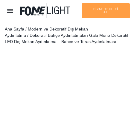
FİYAT TEKLİFİ
AL
Ana Sayfa
/
Modern ve Dekoratif Dış Mekan
Aydınlatma
/
Dekoratif Bahçe Aydınlatmaları
Gala Mono Dekoratif
LED Dış Mekan Aydınlatma – Bahçe ve Teras Aydınlatması