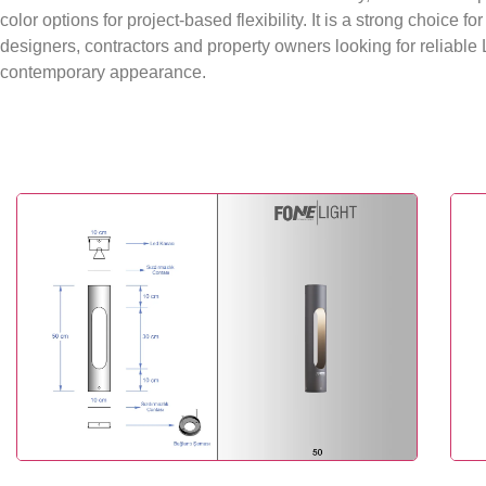
color options for project-based flexibility. It is a strong choice f
designers, contractors and property owners looking for reliable 
contemporary appearance.